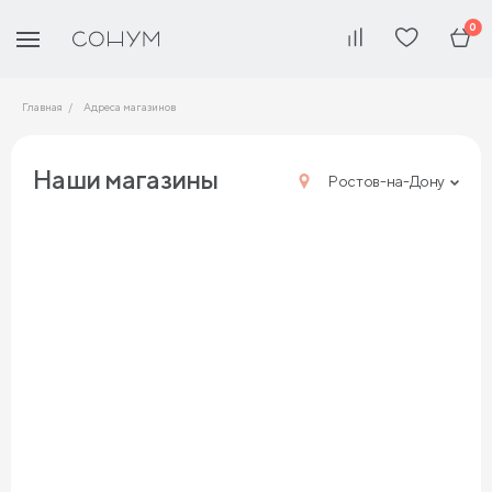
0
Главная
Адреса магазинов
Наши магазины
Ростов-на-Дону