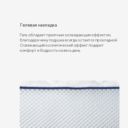
Гелевая накладка
Гель обладает приятным охлаждающим эффектом,
благодаря чему подушка всегда остается прохладной.
Освежающий косметический эффект подарит
комфорт и бодрость на весь день.