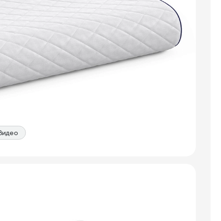
Видео