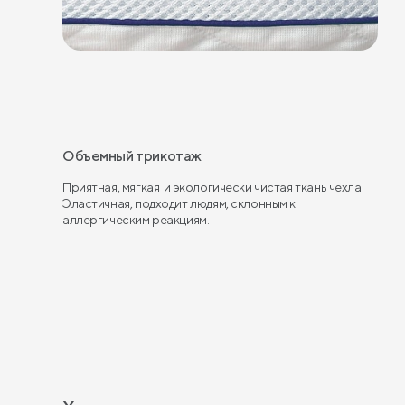
Объемный трикотаж
Приятная, мягкая и экологически чистая ткань чехла.
Эластичная, подходит людям, склонным к
аллергическим реакциям.