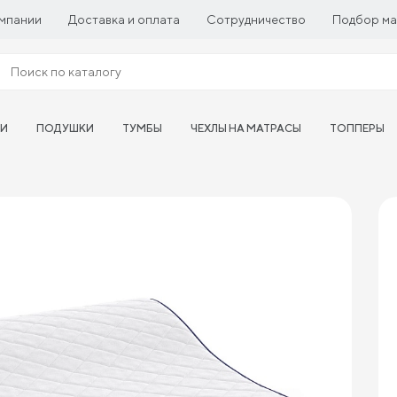
мпании
Доставка и оплата
Сотрудничество
Подбор ма
ТИ
ПОДУШКИ
ТУМБЫ
ЧЕХЛЫ НА МАТРАСЫ
ТОППЕРЫ