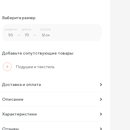
Выберите размер:
ширина
длина
высота
50
-
70
-
12 см
Добавьте сопутствующие товары:
Подушки и текстиль
Доставка и оплата
Описание
Характеристики
Отзывы