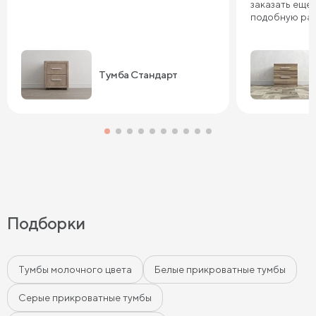
заказать еще 
подобную ра
Тумба Стандарт
Подборки
Тумбы молочного цвета
Белые прикроватные тумбы
Серые прикроватные тумбы