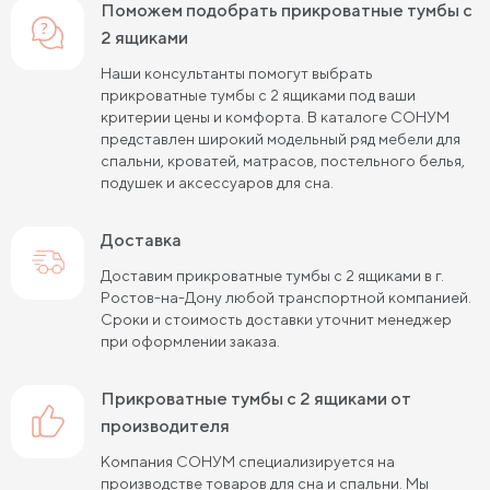
Поможем подобрать прикроватные тумбы с
2 ящиками
Наши консультанты помогут выбрать
прикроватные тумбы с 2 ящиками под ваши
критерии цены и комфорта. В каталоге СОНУМ
представлен широкий модельный ряд мебели для
спальни, кроватей, матрасов, постельного белья,
подушек и аксессуаров для сна.
Доставка
Доставим прикроватные тумбы с 2 ящиками в г.
Ростов-на-Дону любой транспортной компанией.
Сроки и стоимость доставки уточнит менеджер
при оформлении заказа.
прикроватные тумбы с 2 ящиками от
производителя
Компания СОНУМ специализируется на
производстве товаров для сна и спальни. Мы