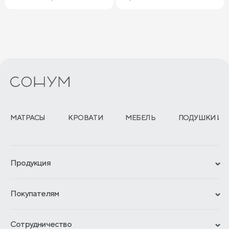
МАТРАСЫ
КРОВАТИ
МЕБЕЛЬ
ПОДУШКИ И 
Продукция
Сертификаты
Покупателям
Гарантии
Рассрочка и кредит
Материалы и технологии
Сотрудничество