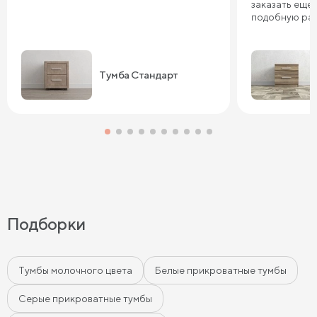
заказать еще 
подобную ра
Тумба Стандарт
Подборки
Тумбы молочного цвета
Белые прикроватные тумбы
Серые прикроватные тумбы