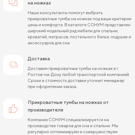
на ножках
Наши консультанты помогут выбрать
прикроватные тумбы на ножках под ваши критерии
цены и комфорта. В каталоге СОНУМ представлен
широкий модельный ряд мебели для спальни,
кроватей, матрасов, постельного белья, подушек и
аксессуаров для сна.
Доставка
Доставим прикроватные тумбы на ножках в г.
Ростов-на-Дону любой транспортной компанией.
Сроки и стоимость доставки уточнит менеджер
при оформлении заказа.
прикроватные тумбы на ножках от
производителя
Компания СОНУМ специализируется на
производстве товаров для сна и спальни. Мы
регулярно оптимизируем и совершенствуем