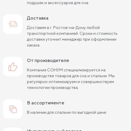
подушек и аксессуаров для сна.
Доставка
Доставим в г. Ростов-на-Дону любой
транспортной компанией. Сроки и стоимость
доставки уточнит менеджер при оформлении
заказа.
от производителя
Компания СОНУМ специализируется на
производстве товаров для сна и спальни. Мы
регулярно оптимизируем и совершенствуем
технологии производства.
в ассортименте
В наличии для спальни по выгодной цене.