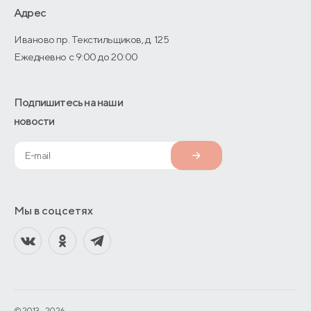
О производстве
Адрес
Иваново пр. Текстильщиков, д. 125
Ежедневно с 9:00 до 20:00
Подпишитесь на наши
новости
Мы в соцсетях
© 2013—2026