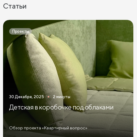
Статьи
Проекты
30 Декабря, 2025
2 минуты
Детская в коробочке под облаками
Обзор проекта «Квартирный вопрос»