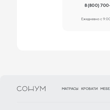
8 (800) 700
Ежедневно с 9:00
МАТРАСЫ
КРОВАТИ
МЕБЕ