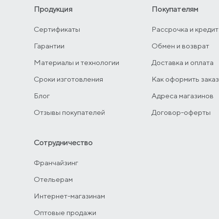
Продукция
Покупателям
Сертификаты
Рассрочка и кредит
Гарантии
Обмен и возврат
Материалы и технологии
Доставка и оплата
Сроки изготовления
Как оформить зака
Блог
Адреса магазинов
Отзывы покупателей
Договор-оферты
Сотрудничество
Франчайзинг
Отельерам
Интернет-магазинам
Оптовые продажи