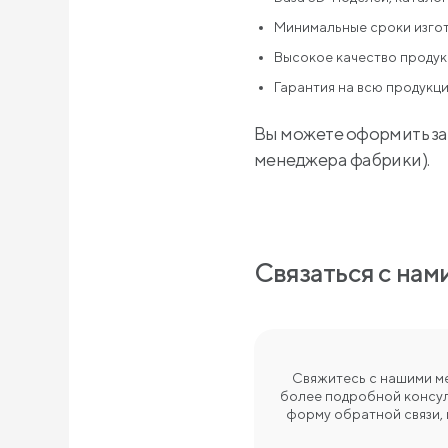
Минимальные сроки изгото
Высокое качество продук
Гарантия на всю продукцию
Вы можете оформить за
менеджера фабрики).
Связаться с нам
Свяжитесь с нашими м
более подробной консул
форму обратной связи, 