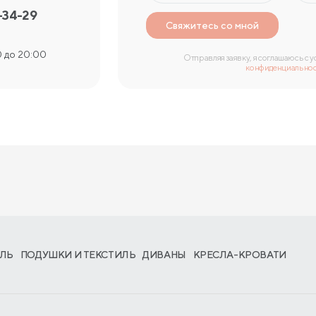
-34-29
Свяжитесь со мной
 до 20:00
Отправляя заявку, я соглашаюсь с 
конфиденциально
ЛЬ
ПОДУШКИ И ТЕКСТИЛЬ
ДИВАНЫ
КРЕСЛА-КРОВАТИ