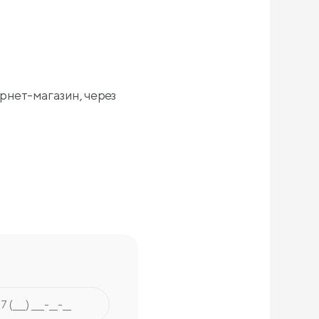
рнет-магазин, через