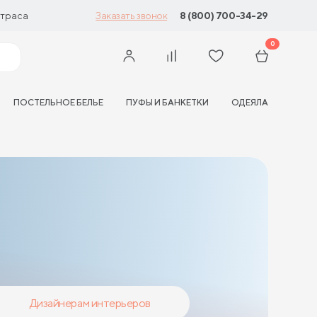
траса
8 (800) 700-34-29
Заказать звонок
0
ПОСТЕЛЬНОЕ БЕЛЬЕ
ПУФЫ И БАНКЕТКИ
ОДЕЯЛА
Дизайнерам интерьеров