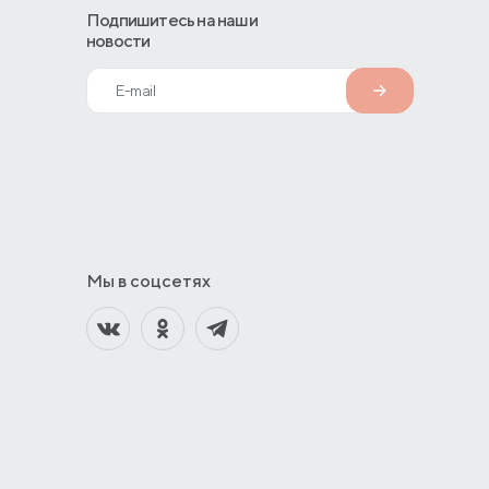
Подпишитесь на наши
новости
Мы в соцсетях