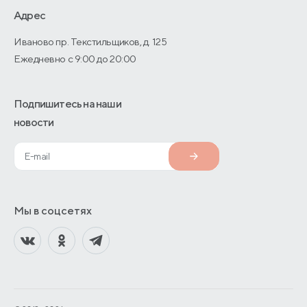
О производстве
Адрес
Иваново пр. Текстильщиков, д. 125
Ежедневно с 9:00 до 20:00
Подпишитесь на наши
новости
Мы в соцсетях