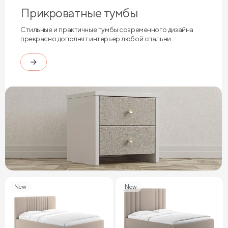
Прикроватные тумбы
Стильные и практичные тумбы современного дизайна
прекрасно дополнят интерьер любой спальни
New
New