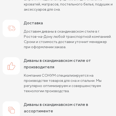
кроватей, матрасов, постельного белья, подушек и
аксессуаров для сна.
Доставка
Доставим диваны в скандинавском стиле в г.
Ростов-на-Дону любой транспортной компанией.
Сроки и стоимость доставки уточнит менеджер
при оформлении заказа.
диваны в скандинавском стиле от
производителя
Компания СОНУМ специализируется на
производстве товаров для сна и спальни. Мы
регулярно оптимизируем и совершенствуем
технологии производства.
диваны в скандинавском стиле в
ассортименте