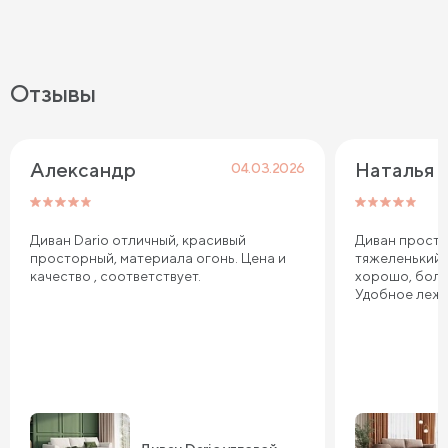
Отзывы
Александр
Наталья
04.03.2026
Диван Dario отличный, красивый
Диван просто
просторный, материала огонь. Цена и
тяжеленький,
качество , соответствует.
хорошо, боль
Удобное лежа