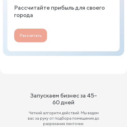
Рассчитайте прибыль для своего
города
Рассчитать
Запускаем бизнес за 45–
60 дней
Четкий алгоритм действий. Мы ведем
вас за руку от подбора помещения до
разрезания ленточки.