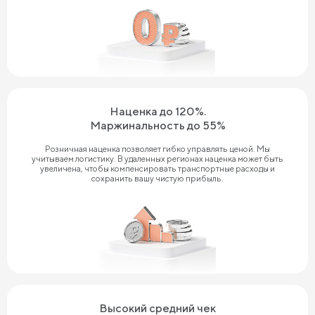
Наценка до 120%.
Маржинальность до 55%
Розничная наценка позволяет гибко управлять ценой. Мы
учитываем логистику. В удаленных регионах наценка может быть
увеличена, чтобы компенсировать транспортные расходы и
сохранить вашу чистую прибыль.
Высокий средний чек