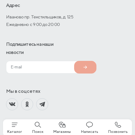
О производстве
Адрес
Иваново пр. Текстильщиков, д. 125
Ежедневно с 9:00 до 20:00
Подпишитесь на наши
новости
Мы в соцсетях
Каталог
Поиск
Магазины
Написать
Позвонить
© 2013—2026