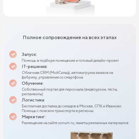
Полное сопровождение на всех этапах
Запуск:
Помощь в подборе помещения и готовый дизайн-проект
IT-решения:
Облачная CRM (МойСклад), автовыгрузка заказов на
фабрику, управление со смартфона
Обучение:
Собственный портал для персонала (видеоуроки, тесты,
регламенты)
Логистика:
Бесплатная доставка до складов в Москве, СПб и Иваново.
Помощь с поиском транспорта в регионы
Маркетинг:
Размещение на сайте sonum.ru, макеты рекламных материалов.