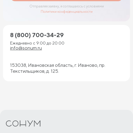
Отправляя заявку, я соглашаюсь с условиями
Политики конфиденциальности
8 (800) 700-34-29
Ежедневно с 9:00 до 20:00
info@sonum.ru
153038, Ивановская область, г. Иваново, пр.
Текстильщиков, д. 125.