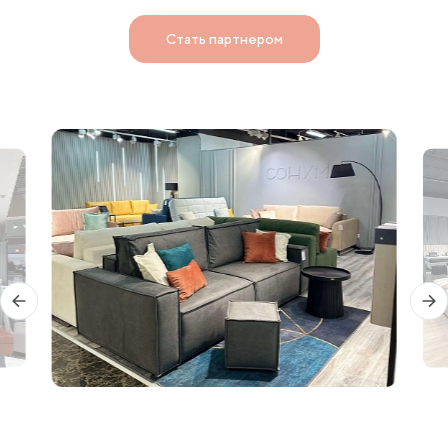
Стать партнером