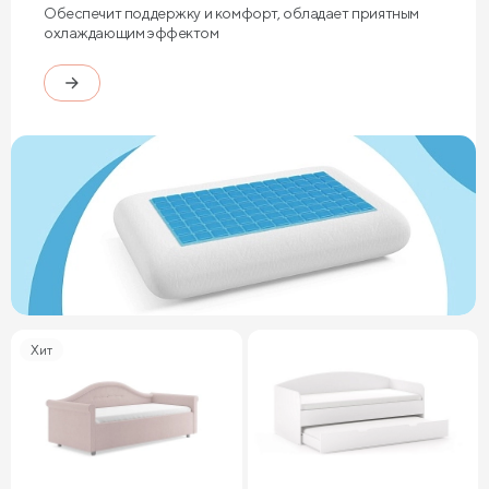
Обеспечит поддержку и комфорт, обладает приятным
охлаждающим эффектом
Хит