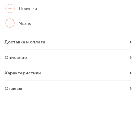
Подушки
Чехлы
Доставка и оплата
Описание
Характеристики
Отзывы