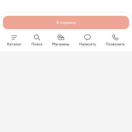
В корзину
Каталог
Поиск
Магазины
Написать
Позвонить