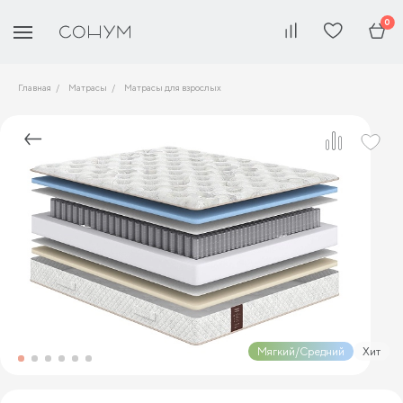
0
Главная
Матрасы
Матрасы для взрослых
Мягкий/Средний
Хит