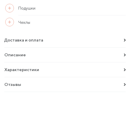
Подушки
Чехлы
Доставка и оплата
Описание
Характеристики
Отзывы