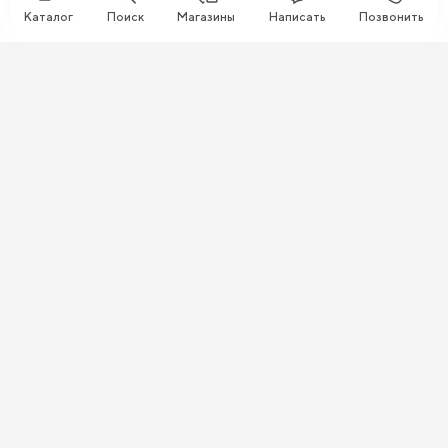
Каталог
Поиск
Магазины
Написать
Позвонить