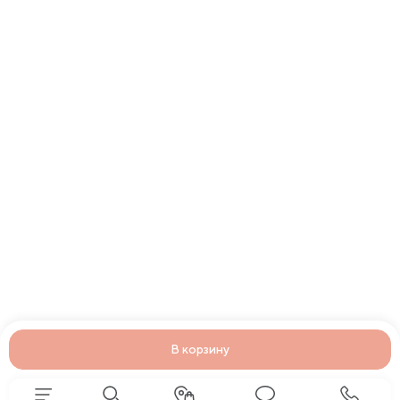
В корзину