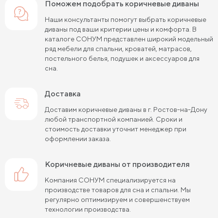
Поможем подобрать коричневые диваны
Наши консультанты помогут выбрать коричневые
диваны под ваши критерии цены и комфорта. В
каталоге СОНУМ представлен широкий модельный
ряд мебели для спальни, кроватей, матрасов,
постельного белья, подушек и аксессуаров для
сна.
Доставка
Доставим коричневые диваны в г. Ростов-на-Дону
любой транспортной компанией. Сроки и
стоимость доставки уточнит менеджер при
оформлении заказа.
коричневые диваны от производителя
Компания СОНУМ специализируется на
производстве товаров для сна и спальни. Мы
регулярно оптимизируем и совершенствуем
технологии производства.